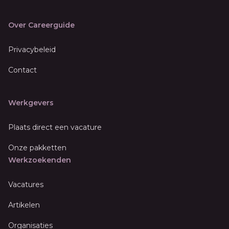
Over Careerguide
Privacybeleid
Contact
Werkgevers
Plaats direct een vacature
Onze pakketten
Werkzoekenden
Vacatures
Artikelen
Organisaties