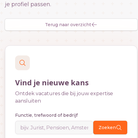
je profiel passen.
Terug naar overzicht
Vind je nieuwe kans
Ontdek vacatures die bij jouw expertise
aansluiten
Functie, trefwoord of bedrijf
Zoeken