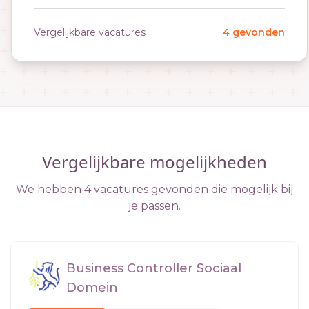
Vergelijkbare vacatures
4 gevonden
Vergelijkbare mogelijkheden
We hebben 4 vacatures gevonden die mogelijk bij
je passen.
Business Controller Sociaal
Domein