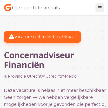
Gemeentefinancials
Vacature niet meer beschikbaar
Concernadviseur
Financiën
Provincie Utrecht
Utrecht
Medior
Deze vacature is helaas niet meer beschikbaar.
Geen zorgen — we hebben vergelijkbare
mogelijkheden voor je gevonden die perfect bij