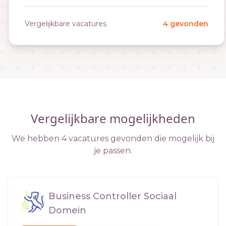
Vergelijkbare vacatures
4 gevonden
Vergelijkbare mogelijkheden
We hebben 4 vacatures gevonden die mogelijk bij
je passen.
Business Controller Sociaal
Domein