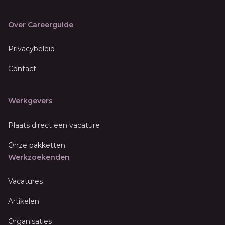
Over Careerguide
Privacybeleid
Contact
Werkgevers
Plaats direct een vacature
Onze pakketten
Werkzoekenden
Vacatures
Artikelen
Organisaties