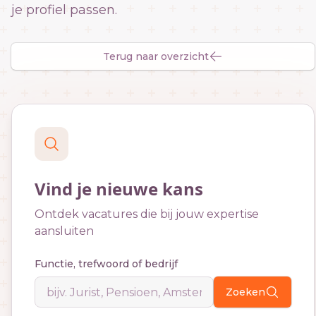
je profiel passen.
Terug naar overzicht
Vind je nieuwe kans
Ontdek vacatures die bij jouw expertise
aansluiten
Functie, trefwoord of bedrijf
Zoeken