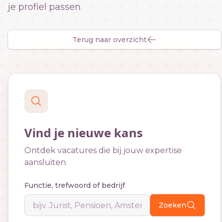
je profiel passen.
Terug naar overzicht
Vind je nieuwe kans
Ontdek vacatures die bij jouw expertise
aansluiten
Functie, trefwoord of bedrijf
Zoeken