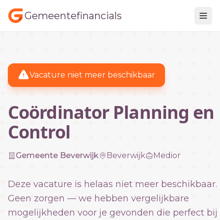
Gemeentefinancials
Vacature niet meer beschikbaar
Coördinator Planning en
Control
Gemeente Beverwijk
Beverwijk
Medior
Deze vacature is helaas niet meer beschikbaar.
Geen zorgen — we hebben vergelijkbare
mogelijkheden voor je gevonden die perfect bij