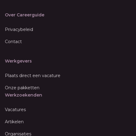
Over Careerguide
Privacybeleid
Contact
Werkgevers
Plaats direct een vacature
Onze pakketten
Werkzoekenden
Vacatures
Artikelen
Organisaties