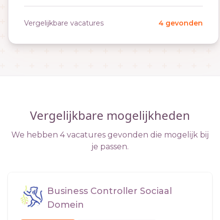
Vergelijkbare vacatures
4 gevonden
Vergelijkbare mogelijkheden
We hebben 4 vacatures gevonden die mogelijk bij
je passen.
Business Controller Sociaal
Domein