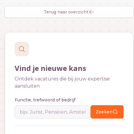
Terug naar overzicht
Vind je nieuwe kans
Ontdek vacatures die bij jouw expertise
aansluiten
Functie, trefwoord of bedrijf
Zoeken