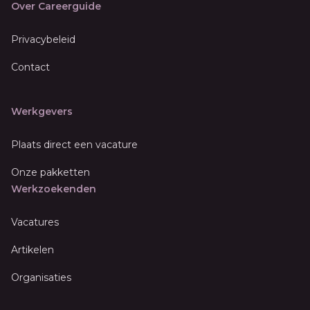
Over Careerguide
Privacybeleid
Contact
Werkgevers
Plaats direct een vacature
Onze pakketten
Werkzoekenden
Vacatures
Artikelen
Organisaties