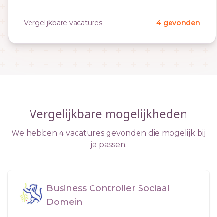
Vergelijkbare vacatures
4 gevonden
Vergelijkbare mogelijkheden
We hebben 4 vacatures gevonden die mogelijk bij
je passen.
Business Controller Sociaal
Domein