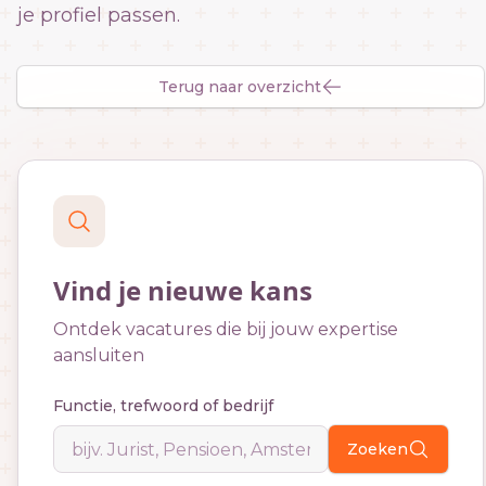
je profiel passen.
Terug naar overzicht
Vind je nieuwe kans
Ontdek vacatures die bij jouw expertise
aansluiten
Functie, trefwoord of bedrijf
Zoeken