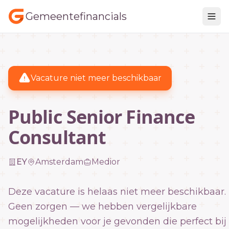
Gemeentefinancials
Vacature niet meer beschikbaar
Public Senior Finance
Consultant
EY
Amsterdam
Medior
Deze vacature is helaas niet meer beschikbaar.
Geen zorgen — we hebben vergelijkbare
mogelijkheden voor je gevonden die perfect bij