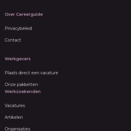
Over Careerguide
Privacybeleid
Contact
Werkgevers
Plaats direct een vacature
Onze pakketten
Werkzoekenden
Vacatures
Artikelen
Organisaties