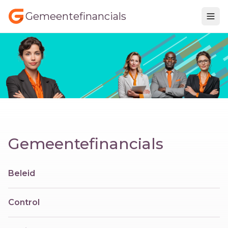
Gemeentefinancials
Gemeentefinancials
Beleid
Control