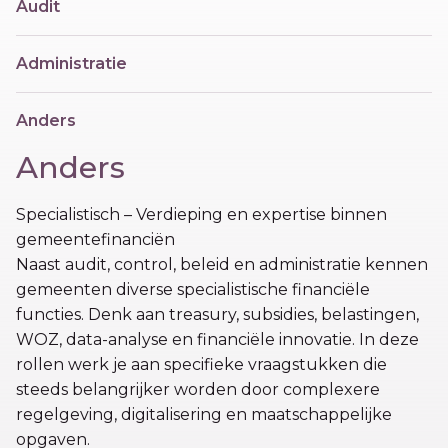
Audit
Administratie
Anders
Anders
Specialistisch – Verdieping en expertise binnen
gemeentefinanciën
Naast audit, control, beleid en administratie kennen
gemeenten diverse specialistische financiële
functies. Denk aan treasury, subsidies, belastingen,
WOZ, data-analyse en financiële innovatie. In deze
rollen werk je aan specifieke vraagstukken die
steeds belangrijker worden door complexere
regelgeving, digitalisering en maatschappelijke
opgaven.