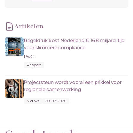
Artikelen
Regeldruk kost Nederland € 16,8 miljard: tijd
voor slimmere compliance
PwC
Rapport
Projectsteun wordt vooral een prikkel voor
regionale samenwerking
Nieuws
20-07-2026