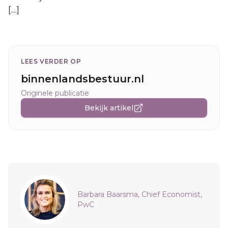
[....]
LEES VERDER OP
binnenlandsbestuur.nl
Originele publicatie
Bekijk artikel
Sidebar
Barbara Baarsma, Chief Economist,
PwC