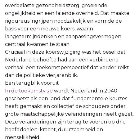
overbelaste gezondheidszorg, groeiende
ongelijkheid en een falende overheid. Dat maakte
rigoureus ingrijpen noodzakelijk en vormde de
basis voor een nieuwe koers, waarin
langetermijndenken en aanpassingsvermogen
centraal kwamen te staan.
Cruciaal in deze koerswijziging was het besef dat
Nederland behoefte had aan een verbindend
verhaal: een toekomstperspectief dat verder reikt
dan de politieke vierjarenblik.
Een terugblik vooruit
In de toekomstvisie
wordt Nederland in 2040
geschetst als een land dat fundamentele keuzes
heeft gemaakt en collectief de schouders onder
grote maatschappelijke veranderingen heeft gezet.
Deze veranderingen zijn terug te voeren op drie
hoofddoelen: kracht, duurzaamheid en
menselijkheid.