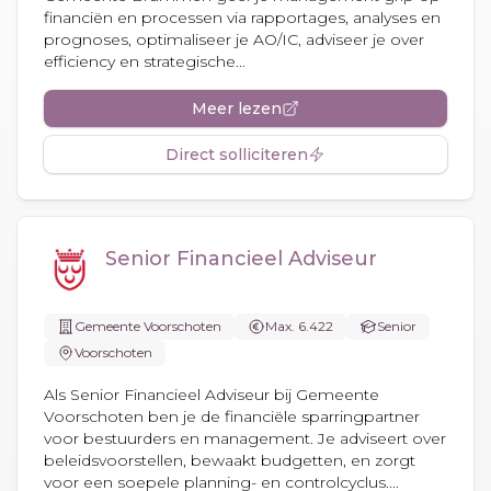
financiën en processen via rapportages, analyses en
prognoses, optimaliseer je AO/IC, adviseer je over
efficiency en strategische...
Meer lezen
Direct solliciteren
Senior Financieel Adviseur
Gemeente Voorschoten
Max. 6.422
Senior
Voorschoten
Als Senior Financieel Adviseur bij Gemeente
Voorschoten ben je de financiële sparringpartner
voor bestuurders en management. Je adviseert over
beleidsvoorstellen, bewaakt budgetten, en zorgt
voor een soepele planning- en controlcyclus....